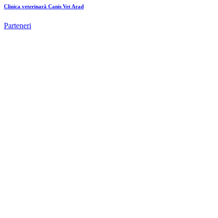
Clinica veterinară Canis Vet Arad
Parteneri