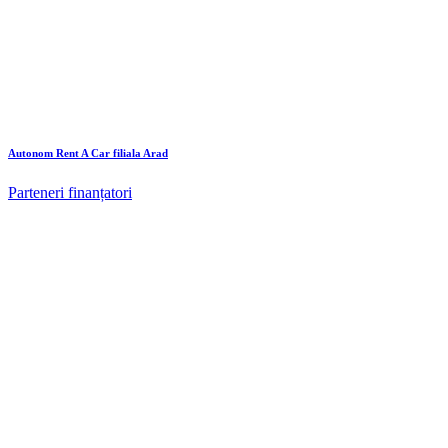
Autonom Rent A Car filiala Arad
Parteneri finanțatori