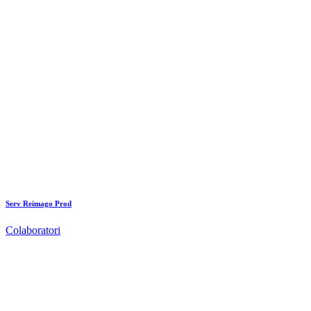
Serv Reimago Prod
Colaboratori