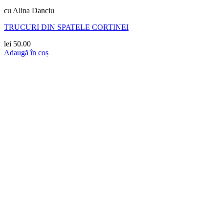
cu Alina Danciu
TRUCURI DIN SPATELE CORTINEI
lei
50.00
Adaugă în coș