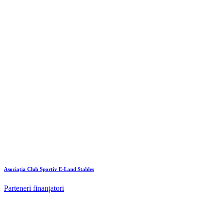
Asociația Club Sportiv E-Land Stables
Parteneri finanțatori