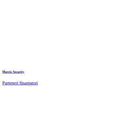
Matrix Security
Parteneri finanțatori