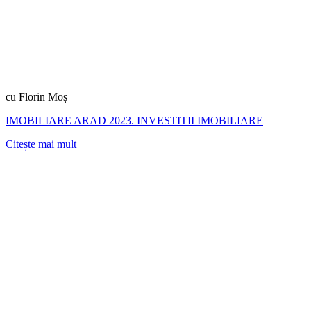
cu Florin Moș
IMOBILIARE ARAD 2023. INVESTITII IMOBILIARE
Citește mai mult