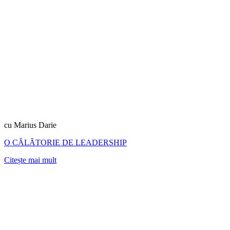
cu Marius Darie
O CĂLĂTORIE DE LEADERSHIP
Citește mai mult