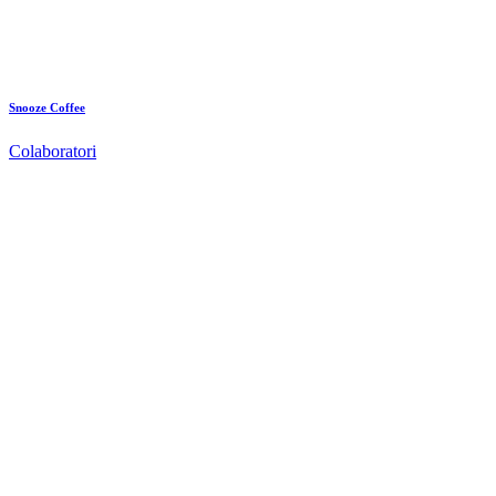
Snooze Coffee
Colaboratori