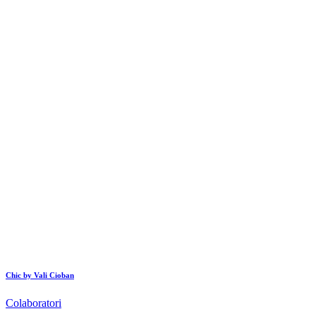
Chic by Vali Cioban
Colaboratori