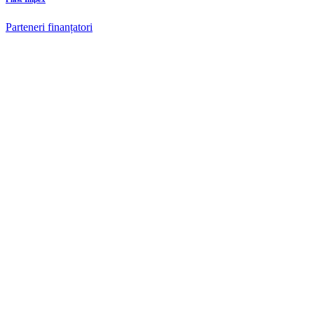
Parteneri finanțatori