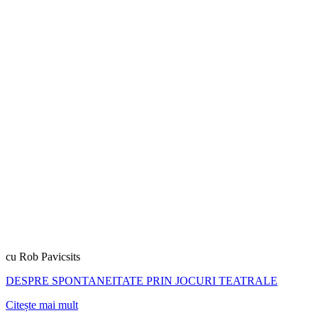
cu Rob Pavicsits
DESPRE SPONTANEITATE PRIN JOCURI TEATRALE
Citește mai mult